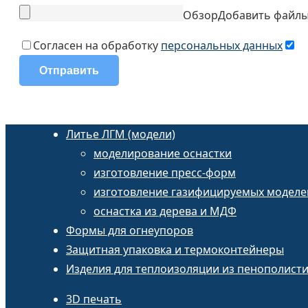
Обзор
Добавить файл
Согласен на обработку
персональных данных
Литье ЛГМ (модели)
моделирование оснастки
изготовление пресс-форм
изготовление газифицируемых моделе
оснастка из дерева и МДФ
Формы для огнеупоров
Защитная упаковка и термоконтейнеры
Изделия для теплоизоляции из пенополист
3D печать