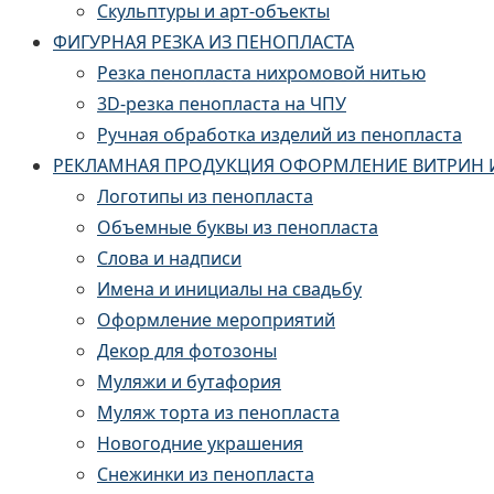
Скульптуры и арт-объекты
ФИГУРНАЯ РЕЗКА ИЗ ПЕНОПЛАСТА
Резка пенопласта нихромовой нитью
3D-резка пенопласта на ЧПУ
Ручная обработка изделий из пенопласта
РЕКЛАМНАЯ ПРОДУКЦИЯ ОФОРМЛЕНИЕ ВИТРИН 
Логотипы из пенопласта
Объемные буквы из пенопласта
Слова и надписи
Имена и инициалы на свадьбу
Оформление мероприятий
Декор для фотозоны
Муляжи и бутафория
Муляж торта из пенопласта
Новогодние украшения
Снежинки из пенопласта