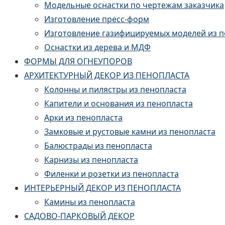
Модельные оснастки по чертежам заказчика
Изготовление пресс-форм
Изготовление газифицируемых моделей из 
Оснастки из дерева и МДФ
ФОРМЫ ДЛЯ ОГНЕУПОРОВ
АРХИТЕКТУРНЫЙ ДЕКОР ИЗ ПЕНОПЛАСТА
Колонны и пилястры из пенопласта
Капители и основания из пенопласта
Арки из пенопласта
Замковые и рустовые камни из пенопласта
Балюстрады из пенопласта
Карнизы из пенопласта
Филенки и розетки из пенопласта
ИНТЕРЬЕРНЫЙ ДЕКОР ИЗ ПЕНОПЛАСТА
Камины из пенопласта
САДОВО-ПАРКОВЫЙ ДЕКОР