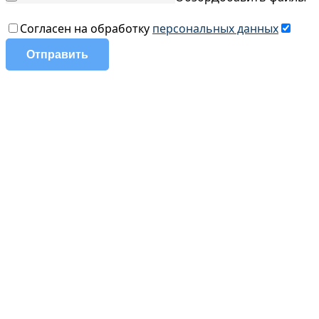
Согласен на обработку
персональных данных