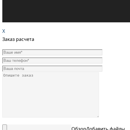
X
Заказ расчета
Обзор
Добавить файлы