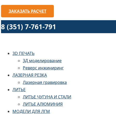
ЗАКАЗАТЬ РАСЧЕТ
8 (351) 7-761-791
3D ПЕЧАТЬ
3Д моделирование
Реверс инжиниринг
ЛАЗЕРНАЯ РЕЗКА
Лазерная гравировка
ЛИТЬЕ
ЛИТЬЕ ЧУГУНА И СТАЛИ
ЛИТЬЕ АЛЮМИНИЯ
МОДЕЛИ ДЛЯ ЛГМ