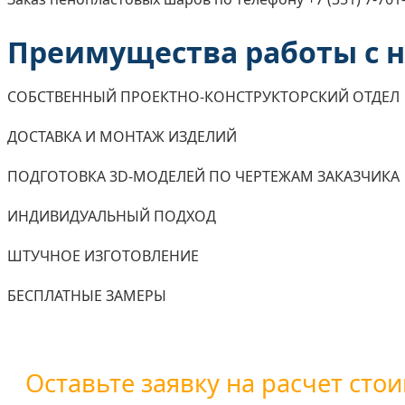
Преимущества работы с 
СОБСТВЕННЫЙ ПРОЕКТНО-КОНСТРУКТОРСКИЙ ОТДЕЛ
ДОСТАВКА И МОНТАЖ ИЗДЕЛИЙ
ПОДГОТОВКА 3D-МОДЕЛЕЙ ПО ЧЕРТЕЖАМ ЗАКАЗЧИКА
ИНДИВИДУАЛЬНЫЙ ПОДХОД
ШТУЧНОЕ ИЗГОТОВЛЕНИЕ
БЕСПЛАТНЫЕ ЗАМЕРЫ
Оставьте заявку на расчет стои