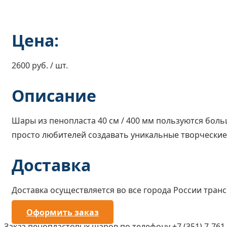
Цена:
2600 руб. / шт.
Описание
Шары из пенопласта 40 см / 400 мм пользуются бол
просто любителей создавать уникальные творческие
Доставка
Доставка осуществляется во все города России тра
Оформить заказ
Заказ пенопластовых шаров по телефону +7 (351) 7-761