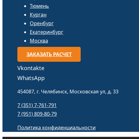
Тюмень
Курган
Оренбург
Екатеринбург
Москва
ЗАКАЗАТЬ РАСЧЕТ
Vkontakte
WhatsApp
454087, г. Челябинск, Московская ул, д. 33
7 (351) 7-761-791
7 (951) 809-80-79
Политика конфиденциальности