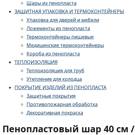
Шары из пенопласта
ЗАЩИТНАЯ УПАКОВКА И ТЕРМОКОНТЕЙНЕРЫ
Упаковка для дверей и мебели
Ложементы из пенопласта
Термоконтейнеры пищевые
Медицинские термоконтейнеры
Короба из пенопласта
ТЕПЛОИЗОЛЯЦИЯ
Теплоизоляция для труб
Утепление для колодца
ПОКРЫТИЕ ИЗДЕЛИЙ ИЗ ПЕНОПЛАСТА
Защитные покрытия
Противопожарная обработка
Декоративная покраска
Пенопластовый шар 40 см /