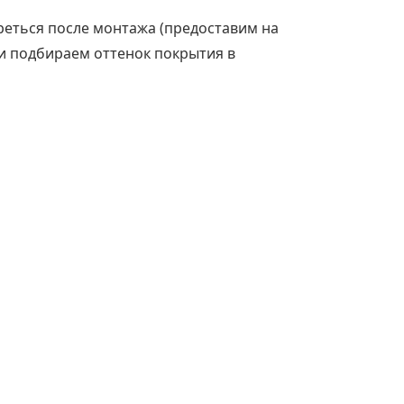
треться после монтажа (предоставим на
и подбираем оттенок покрытия в