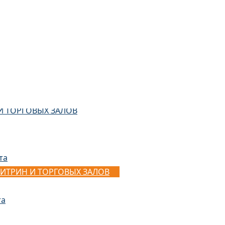
И ТОРГОВЫХ ЗАЛОВ
та
ИТРИН И ТОРГОВЫХ ЗАЛОВ
та