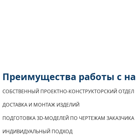
Преимущества работы с н
СОБСТВЕННЫЙ ПРОЕКТНО-КОНСТРУКТОРСКИЙ ОТДЕЛ
ДОСТАВКА И МОНТАЖ ИЗДЕЛИЙ
ПОДГОТОВКА 3D-МОДЕЛЕЙ ПО ЧЕРТЕЖАМ ЗАКАЗЧИКА
ИНДИВИДУАЛЬНЫЙ ПОДХОД