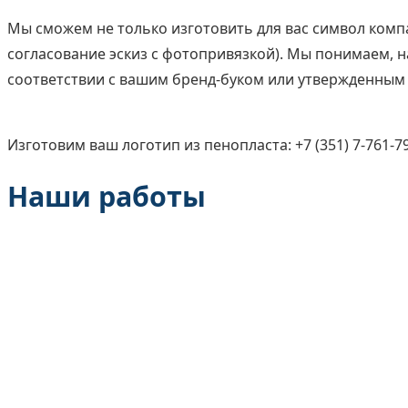
Мы сможем не только изготовить для вас символ компа
согласование эскиз с фотопривязкой). Мы понимаем, 
соответствии с вашим бренд-буком или утвержденным
Изготовим ваш логотип из пенопласта: +7 (351) 7-761-7
Наши работы